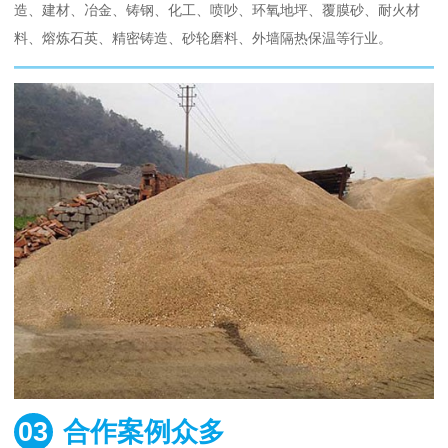
造、建材、冶金、铸钢、化工、喷吵、环氧地坪、覆膜砂、耐火材
料、熔炼石英、精密铸造、砂轮磨料、外墙隔热保温等行业。
03
合作案例众多