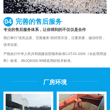
04
完善的售后服务
专业的售后服务体系，让你得到的不仅仅是合作
我们奉行“优良品质、完善服务”的经营宗旨，注重质量，诚信经营，
讲求信誉。
严格执行中华人民共和国建设部颁布标准CJ/T43-2005《水处理用滤
料》标准、JB/JQ8200-90铸造用砂技术标准。
厂房环境