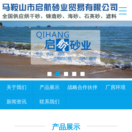
关于我们
产品展示
战略合作伙伴
厂房环境
新闻资讯
联系我们
产品展示