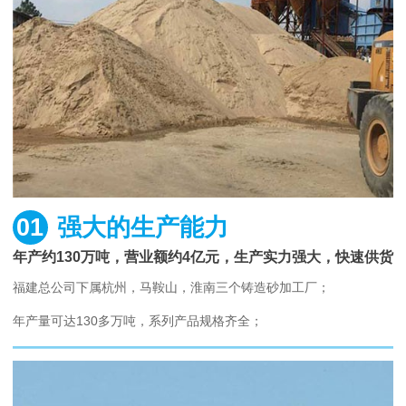
01
强大的生产能力
年产约130万吨，营业额约4亿元，生产实力强大，快速供货
福建总公司下属杭州，马鞍山，淮南三个铸造砂加工厂；
年产量可达130多万吨，系列产品规格齐全；