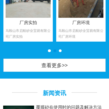
厂房环境
厂房环境
马鞍山市启航砂业贸易有限公
马鞍山市启航砂业贸易有限公
司厂房环境
司厂房环境
查看更多>>
新闻资讯
覆膜砂在使用时的问题及解决方法