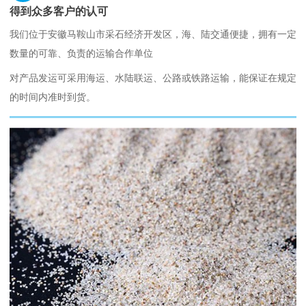
得到众多客户的认可
我们位于安徽马鞍山市采石经济开发区，海、陆交通便捷，拥有一定
数量的可靠、负责的运输合作单位
对产品发运可采用海运、水陆联运、公路或铁路运输，能保证在规定
的时间内准时到货。