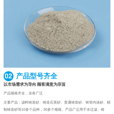
02
产品型号齐全
以市场需求为导向 顾客满意为宗旨
产品规格齐全，业务广泛
主要产品：滤料铸造砂、铸造石英砂、普通铸造砂、铸管内涂砂、精
制铸造砂等10多个品种，30多个规格。产品广泛用于水过滤、铸